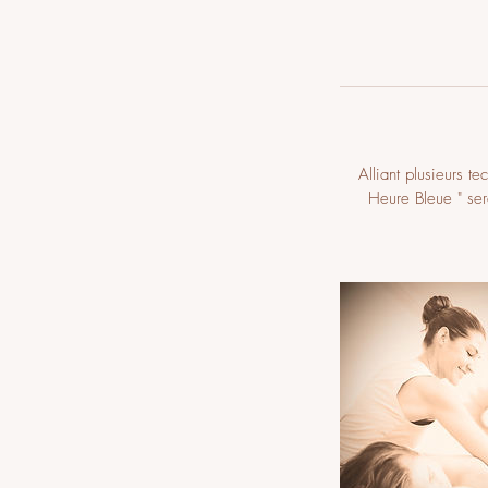
Alliant plusieurs 
Heure Bleue " ser