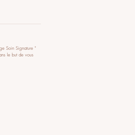
ge Soin Signature "
ans le but de vous