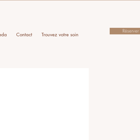
Réserver
eda
Contact
Trouvez votre soin