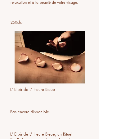
relaxation et à la beauté de votre visage.
260ch.-​
L' Elixir de L' Heure Bleue
Pas encore disponible.
L' Elixir de L' Heure Bleue, un Rituel