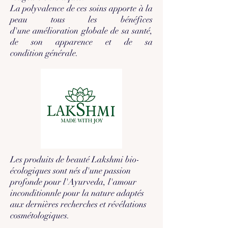
La polyvalence de ces soins apporte à la
peau tous les bénéfices
d'une amélioration globale de sa santé,
de son apparence et de sa
condition générale.
Les produits de beauté Lakshmi bio-
écologiques sont nés d'une passion
profonde pour l'Ayurveda, l'amour
inconditionnle pour la nature adaptés
aux dernières recherches et révélations
cosmétologiques.