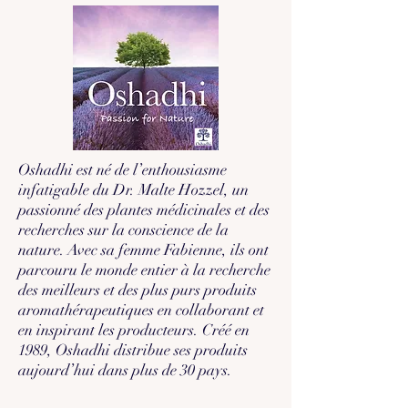
Oshadhi est né de l’enthousiasme
infatigable du Dr. Malte Hozzel, un
passionné des plantes médicinales et des
recherches sur la conscience de la
nature. Avec sa femme Fabienne, ils ont
parcouru le monde entier à la recherche
des meilleurs et des plus purs produits
aromathérapeutiques en collaborant et
en inspirant les producteurs. Créé en
1989, Oshadhi distribue ses produits
aujourd’hui dans plus de 30 pays.