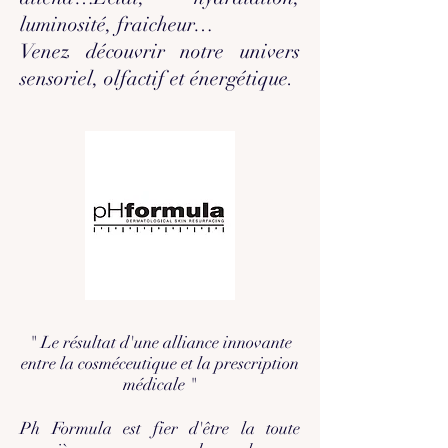
luminosité, fraicheur…
Venez découvrir notre univers
sensoriel, olfactif et énergétique.
" Le résultat d'une alliance innovante
entre la cosméceutique et la prescription
médicale "
Ph Formula est fier d'être la toute