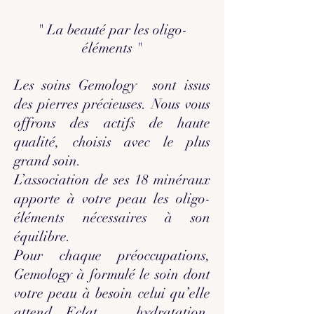
" La beauté par les oligo-
éléments "
Les soins Gemology sont issus
des pierres précieuses. Nous vous
offrons des actifs de haute
qualité, choisis avec le plus
grand soin.
L’association de ses 18 minéraux
apporte à votre peau les oligo-
éléments nécessaires à son
équilibre.
Pour chaque préoccupations,
Gemology à formulé le soin dont
votre peau à besoin celui qu’elle
attend…Eclat, hydratation,