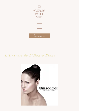
Réserver
L'Univers de L'Heure Bleue