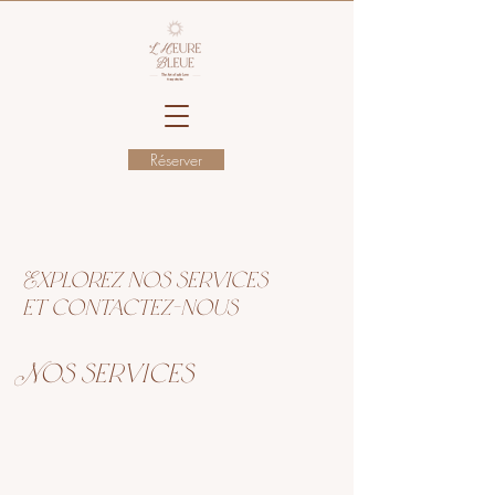
Réserver
Explorez nos services
et contactez-nous
Nos services