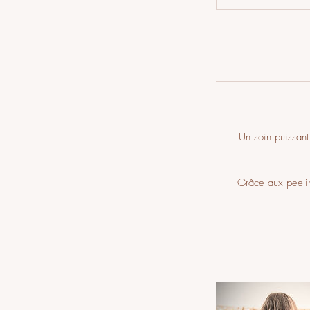
Un soin puissant
Grâce aux peelin