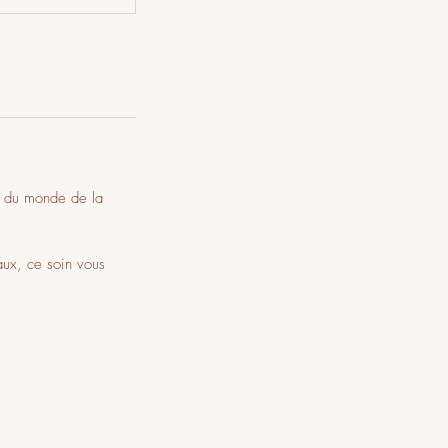
ie du monde de la
aux, ce soin vous